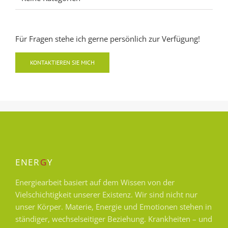
Für Fragen stehe ich gerne persönlich zur Verfügung!
KONTAKTIEREN SIE MICH
ENER
G
Y
Energiearbeit basiert auf dem Wissen von der
Vielschichtigkeit unserer Existenz. Wir sind nicht nur
unser Körper. Materie, Energie und Emotionen stehen in
ständiger, wechselseitiger Beziehung. Krankheiten – und