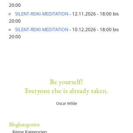
20:00
SILENT-REIKI-MEDITATION
- 12.11.2026 - 18:00 bis
20:00
SILENT-REIKI-MEDITATION
- 10.12.2026 - 18:00 bis
20:00
Be yourself!
Everyone else is already taken.
Oscar Wilde
Blogkategorien
Keine Kategorien