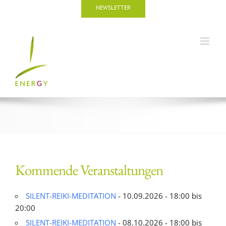
Zum
NEWSLETTER
Inhalt
springen
Kommende Veranstaltungen
SILENT-REIKI-MEDITATION
- 10.09.2026 - 18:00 bis
20:00
SILENT-REIKI-MEDITATION
- 08.10.2026 - 18:00 bis