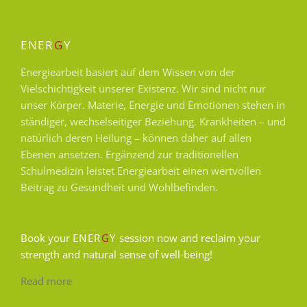
ENER
G
Y
Energiearbeit basiert auf dem Wissen von der
Vielschichtigkeit unserer Existenz. Wir sind nicht nur
unser Körper. Materie, Energie und Emotionen stehen in
ständiger, wechselseitiger Beziehung. Krankheiten – und
natürlich deren Heilung – können daher auf allen
Ebenen ansetzen. Ergänzend zur traditionellen
Schulmedizin leistet Energiearbeit einen wertvollen
Beitrag zu Gesundheit und Wohlbefinden.
Book your
ENER
G
Y
session now and reclaim your
strength and natural sense of well-being!
Read more